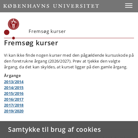
Toggle
Fremsøg kurser
Fremsøg kurser
Vi kan ikke finde nogen kurser med den pågældende kursuskode på
den foretrukne årgang (2026/2027). Prøv at tjekke den valgte
årgang, da det kan skyldes, at kurset ligger på den gamle årgang.
Årgange
2013/2014
2014/2015
2015/2016
2016/2017
2017/2018
2019/2020
Samtykke til brug af cookies