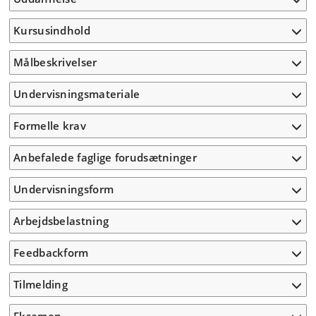
Kursusindhold
Målbeskrivelser
Undervisningsmateriale
Formelle krav
Anbefalede faglige forudsætninger
Undervisningsform
Arbejdsbelastning
Feedbackform
Tilmelding