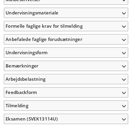
Undervisningsmateriale
Formelle faglige krav for tilmelding
Anbefalede faglige forudsætninger
Undervisningsform
Bemærkninger
Arbejdsbelastning
Feedbackform
Tilmelding
Eksamen (SVEK13114U)