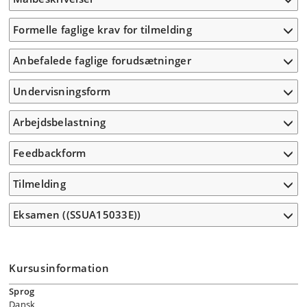
Formelle faglige krav for tilmelding
Anbefalede faglige forudsætninger
Undervisningsform
Arbejdsbelastning
Feedbackform
Tilmelding
Eksamen ((SSUA15033E))
Kursusinformation
Sprog
Dansk