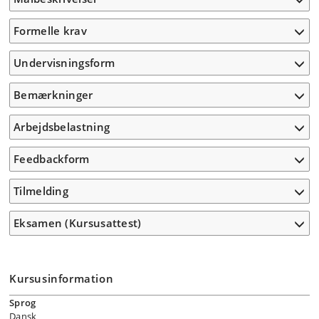
Formelle krav
Undervisningsform
Bemærkninger
Arbejdsbelastning
Feedbackform
Tilmelding
Eksamen (Kursusattest)
Kursusinformation
Sprog
Dansk