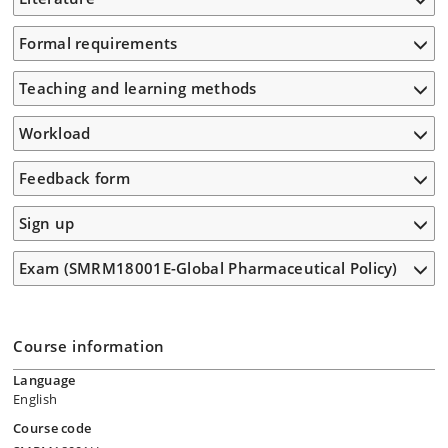
Formal requirements
Teaching and learning methods
Workload
Feedback form
Sign up
Exam (SMRM18001E-Global Pharmaceutical Policy)
Course information
Language
English
Course code