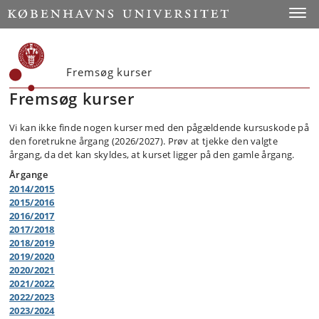
Toggle
Fremsøg kurser
Fremsøg kurser
Vi kan ikke finde nogen kurser med den pågældende kursuskode på
den foretrukne årgang (2026/2027). Prøv at tjekke den valgte
årgang, da det kan skyldes, at kurset ligger på den gamle årgang.
Årgange
2014/2015
2015/2016
2016/2017
2017/2018
2018/2019
2019/2020
2020/2021
2021/2022
2022/2023
2023/2024