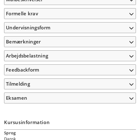
Formelle krav
Undervisningsform
Bemærkninger
Arbejdsbelastning
Feedbackform
Tilmelding
Eksamen
Kursusinformation
Sprog
Dansk