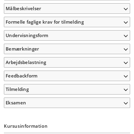
Målbeskrivelser
Formelle faglige krav for tilmelding
Undervisningsform
Bemærkninger
Arbejdsbelastning
Feedbackform
Tilmelding
Eksamen
Kursusinformation