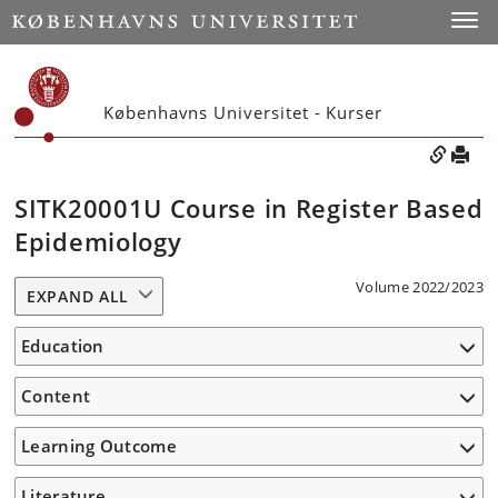
Toggle
Københavns Universitet - Kurser
SITK20001U Course in Register Based
Epidemiology
Volume 2022/2023
EXPAND ALL
Education
Content
Learning Outcome
Literature