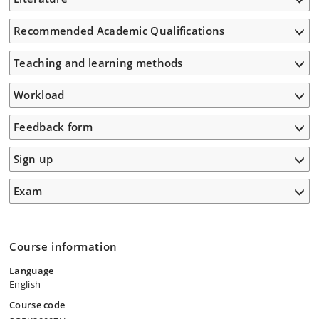
Recommended Academic Qualifications
Teaching and learning methods
Workload
Feedback form
Sign up
Exam
Course information
Language
English
Course code