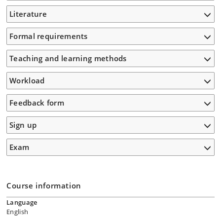
Literature
Formal requirements
Teaching and learning methods
Workload
Feedback form
Sign up
Exam
Course information
Language
English