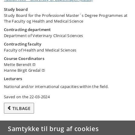
Study board
Study Board for the Professionel Master´s Degree Programmes at
The Faculty og Health and Medical Science
Contracting department
Department of Veterinary Clinical Sciences
Contracting faculty
Faculty of Health and Medical Sciences
Course Coordinators
Mette Berendt
Hanne Birgit Gredal
Lecturers
National and/or international capacities within the field.
Saved on the 22-03-2024
TILBAGE
Samtykke til brug af cookies