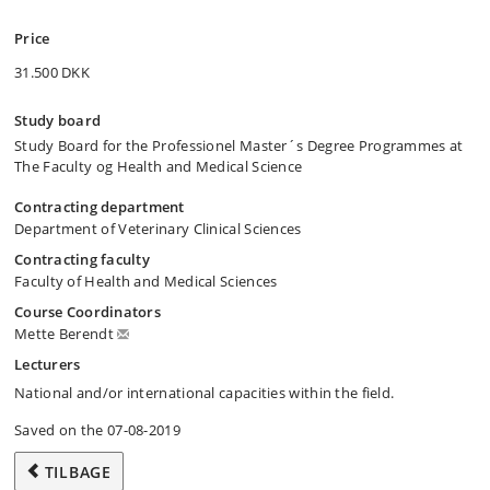
Price
31.500 DKK
Study board
Study Board for the Professionel Master´s Degree Programmes at
The Faculty og Health and Medical Science
Contracting department
Department of Veterinary Clinical Sciences
Contracting faculty
Faculty of Health and Medical Sciences
Course Coordinators
Mette Berendt
Lecturers
National and/or international capacities within the field.
Saved on the 07-08-2019
TILBAGE