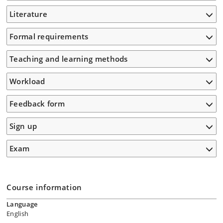
Literature
Formal requirements
Teaching and learning methods
Workload
Feedback form
Sign up
Exam
Course information
Language
English