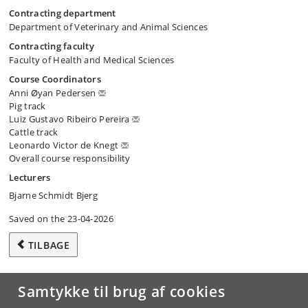
Contracting department
Department of Veterinary and Animal Sciences
Contracting faculty
Faculty of Health and Medical Sciences
Course Coordinators
Anni Øyan Pedersen
Pig track
Luiz Gustavo Ribeiro Pereira
Cattle track
Leonardo Victor de Knegt
Overall course responsibility
Lecturers
Bjarne Schmidt Bjerg
Saved on the 23-04-2026
TILBAGE
Samtykke til brug af cookies