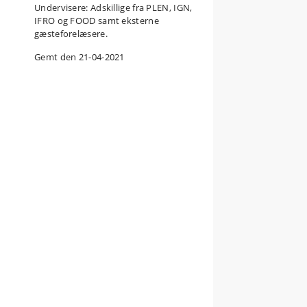
Undervisere: Adskillige fra PLEN, IGN,
IFRO og FOOD samt eksterne
gæsteforelæsere.
Gemt den 21-04-2021