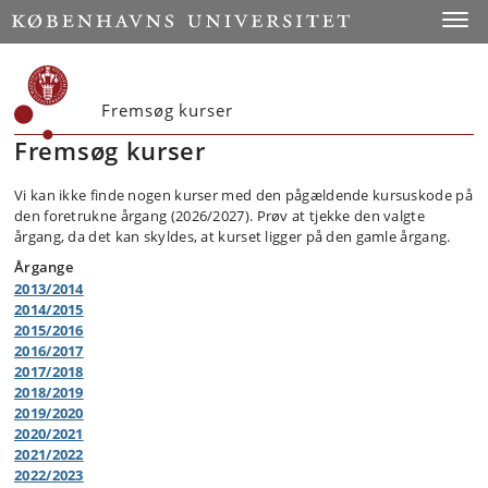
Toggle
Fremsøg kurser
Fremsøg kurser
Vi kan ikke finde nogen kurser med den pågældende kursuskode på
den foretrukne årgang (2026/2027). Prøv at tjekke den valgte
årgang, da det kan skyldes, at kurset ligger på den gamle årgang.
Årgange
2013/2014
2014/2015
2015/2016
2016/2017
2017/2018
2018/2019
2019/2020
2020/2021
2021/2022
2022/2023