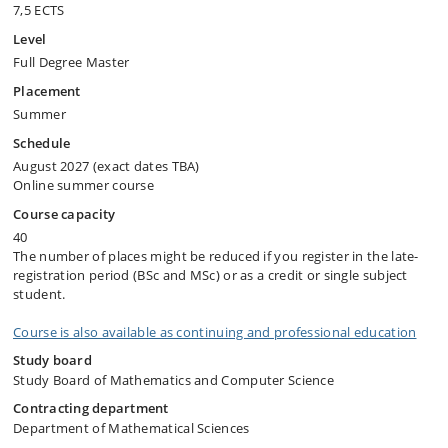
7,5 ECTS
Level
Full Degree Master
Placement
Summer
Schedule
August 2027 (exact dates TBA)
Online summer course
Course capacity
40
The number of places might be reduced if you register in the late-
registration period (BSc and MSc) or as a credit or single subject
student.
Course is also available as continuing and professional education
Study board
Study Board of Mathematics and Computer Science
Contracting department
Department of Mathematical Sciences