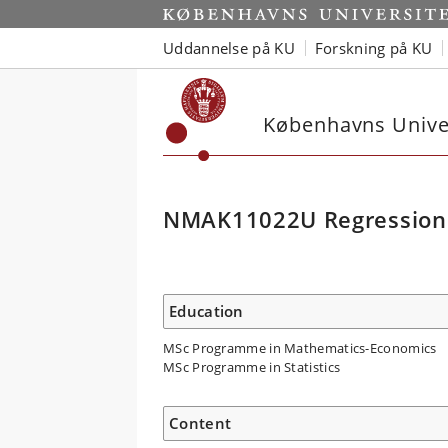
Uddannelse på KU
Forskning på KU
Københavns Univer
NMAK11022U Regression 
Education
MSc Programme in Mathematics-Economics
MSc Programme in Statistics
Content