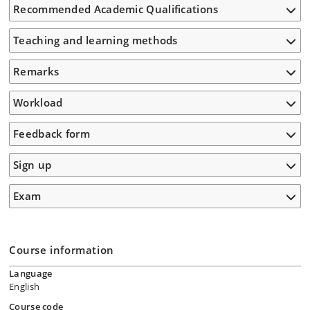
Recommended Academic Qualifications
Teaching and learning methods
Remarks
Workload
Feedback form
Sign up
Exam
Course information
Language
English
Course code