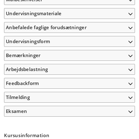
Undervisningsmateriale
Anbefalede faglige forudsætninger
Undervisningsform
Bemærkninger
Arbejdsbelastning
Feedbackform
Tilmelding
Eksamen
Kursusinformation