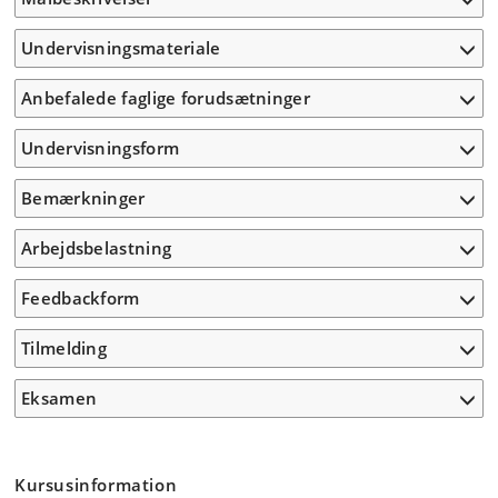
Undervisningsmateriale
Anbefalede faglige forudsætninger
Undervisningsform
Bemærkninger
Arbejdsbelastning
Feedbackform
Tilmelding
Eksamen
Kursusinformation