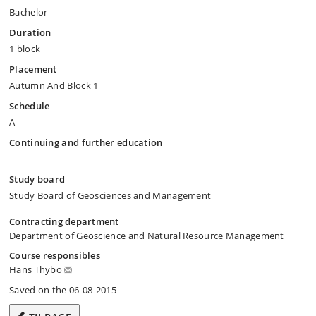
Bachelor
Duration
1 block
Placement
Autumn And Block 1
Schedule
A
Continuing and further education
Study board
Study Board of Geosciences and Management
Contracting department
Department of Geoscience and Natural Resource Management
Course responsibles
Hans Thybo
Saved on the 06-08-2015