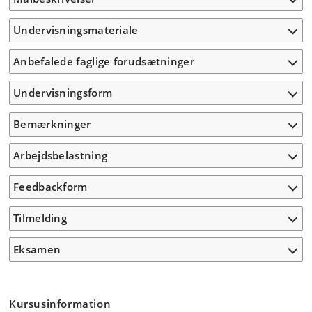
Undervisningsmateriale
Anbefalede faglige forudsætninger
Undervisningsform
Bemærkninger
Arbejdsbelastning
Feedbackform
Tilmelding
Eksamen
Kursusinformation