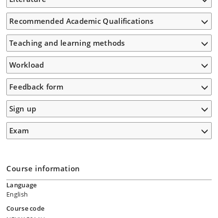
Recommended Academic Qualifications
Teaching and learning methods
Workload
Feedback form
Sign up
Exam
Course information
Language
English
Course code