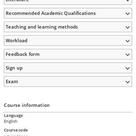
Recommended Academic Qualifications
Teaching and learning methods
Workload
Feedback form
Sign up
Exam
Course information
Language
English
Course code