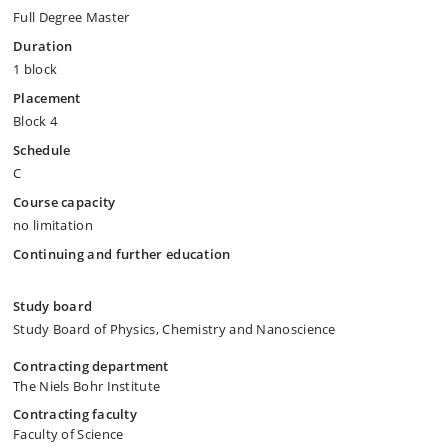
Full Degree Master
Duration
1 block
Placement
Block 4
Schedule
C
Course capacity
no limitation
Continuing and further education
Study board
Study Board of Physics, Chemistry and Nanoscience
Contracting department
The Niels Bohr Institute
Contracting faculty
Faculty of Science