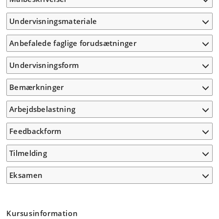
Undervisningsmateriale
Anbefalede faglige forudsætninger
Undervisningsform
Bemærkninger
Arbejdsbelastning
Feedbackform
Tilmelding
Eksamen
Kursusinformation