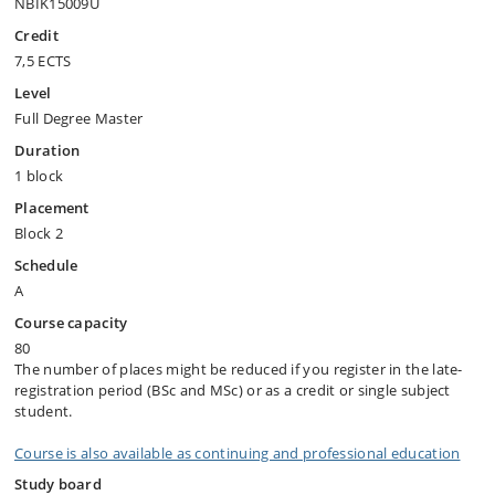
NBIK15009U
Credit
7,5 ECTS
Level
Full Degree Master
Duration
1 block
Placement
Block 2
Schedule
A
Course capacity
80
The number of places might be reduced if you register in the late-
registration period (BSc and MSc) or as a credit or single subject
student.
Course is also available as continuing and professional education
Study board