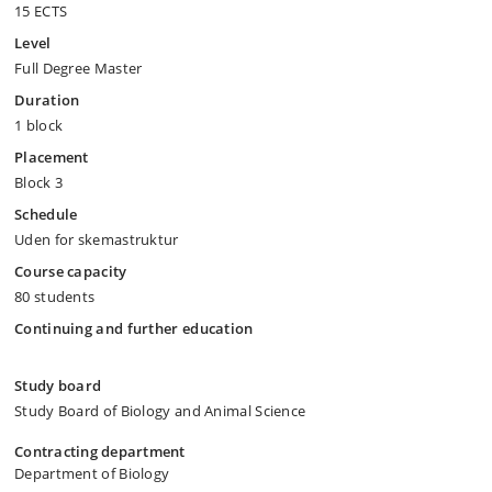
15 ECTS
Level
Full Degree Master
Duration
1 block
Placement
Block 3
Schedule
Uden for skemastruktur
Course capacity
80 students
Continuing and further education
Study board
Study Board of Biology and Animal Science
Contracting department
Department of Biology