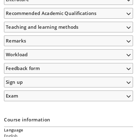
Recommended Academic Qualifications
Teaching and learning methods
Remarks
Workload
Feedback form
Sign up
Exam
Course information
Language
English