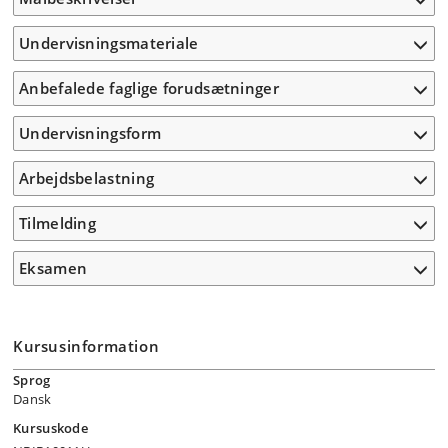
Undervisningsmateriale
Anbefalede faglige forudsætninger
Undervisningsform
Arbejdsbelastning
Tilmelding
Eksamen
Kursusinformation
Sprog
Dansk
Kursuskode