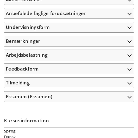
Anbefalede faglige forudsætninger
Undervisningsform
Bemærkninger
Arbejdsbelastning
Feedbackform
Tilmelding
Eksamen (Eksamen)
Kursusinformation
Sprog
Dansk