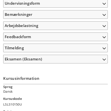
Undervisningsform
Bemærkninger
Arbejdsbelastning
Feedbackform
Tilmelding
Eksamen (Eksamen)
Kursusinformation
Sprog
Dansk
Kursuskode
LSLS10150U