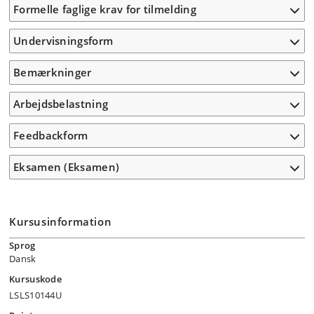
Formelle faglige krav for tilmelding
Undervisningsform
Bemærkninger
Arbejdsbelastning
Feedbackform
Eksamen (Eksamen)
Kursusinformation
Sprog
Dansk
Kursuskode
LSLS10144U