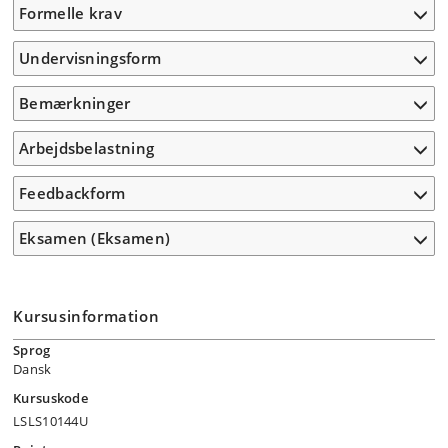
Formelle krav
Undervisningsform
Bemærkninger
Arbejdsbelastning
Feedbackform
Eksamen (Eksamen)
Kursusinformation
Sprog
Dansk
Kursuskode
LSLS10144U