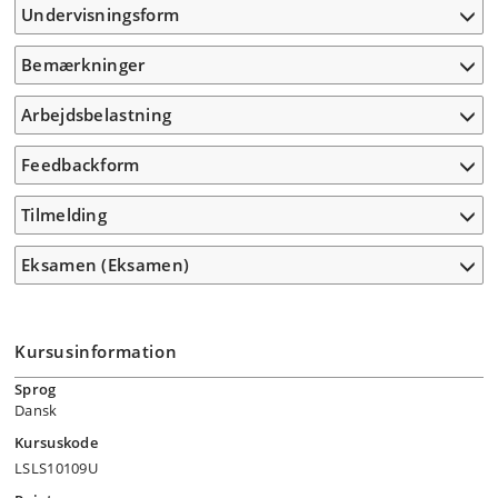
Undervisningsform
Bemærkninger
Arbejdsbelastning
Feedbackform
Tilmelding
Eksamen (Eksamen)
Kursusinformation
Sprog
Dansk
Kursuskode
LSLS10109U