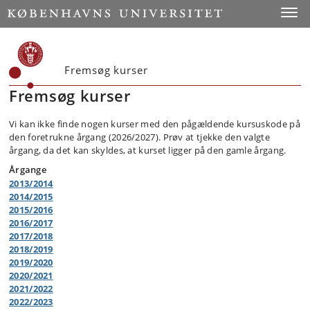
Toggle
Fremsøg kurser
Fremsøg kurser
Vi kan ikke finde nogen kurser med den pågældende kursuskode på
den foretrukne årgang (2026/2027). Prøv at tjekke den valgte
årgang, da det kan skyldes, at kurset ligger på den gamle årgang.
Årgange
2013/2014
2014/2015
2015/2016
2016/2017
2017/2018
2018/2019
2019/2020
2020/2021
2021/2022
2022/2023