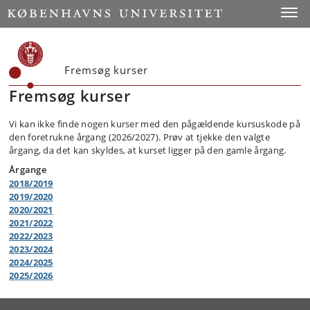
Toggle
Fremsøg kurser
Fremsøg kurser
Vi kan ikke finde nogen kurser med den pågældende kursuskode på
den foretrukne årgang (2026/2027). Prøv at tjekke den valgte
årgang, da det kan skyldes, at kurset ligger på den gamle årgang.
Årgange
2018/2019
2019/2020
2020/2021
2021/2022
2022/2023
2023/2024
2024/2025
2025/2026