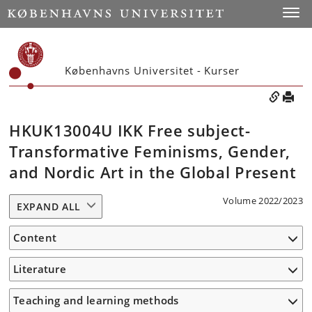
Toggle
Københavns Universitet - Kurser
HKUK13004U IKK Free subject-
Transformative Feminisms, Gender,
and Nordic Art in the Global Present
Volume 2022/2023
EXPAND ALL
Content
Literature
Teaching and learning methods