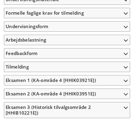
Formelle faglige krav for tilmelding
Undervisningsform
Arbejdsbelastning
Feedbackform
Tilmelding
Eksamen 1 (KA-område 4 [HHIK03921E])
Eksamen 2 (KA-område 4 [HHIK03951E])
Eksamen 3 (Historisk tilvalgsområde 2
[HHIB10221E])