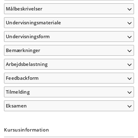
Målbeskrivelser
Undervisningsmateriale
Undervisningsform
Bemærkninger
Arbejdsbelastning
Feedbackform
Tilmelding
Eksamen
Kursusinformation