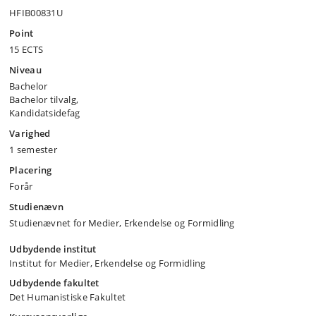
HFIB00831U
Point
15 ECTS
Niveau
Bachelor
Bachelor tilvalg,
Kandidatsidefag
Varighed
1 semester
Placering
Forår
Studienævn
Studienævnet for Medier, Erkendelse og Formidling
Udbydende institut
Institut for Medier, Erkendelse og Formidling
Udbydende fakultet
Det Humanistiske Fakultet