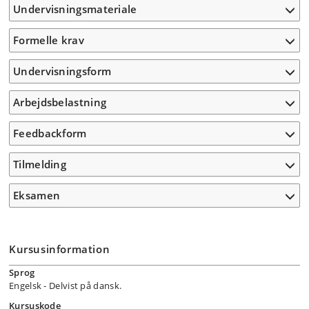
Undervisningsmateriale
Formelle krav
Undervisningsform
Arbejdsbelastning
Feedbackform
Tilmelding
Eksamen
Kursusinformation
Sprog
Engelsk
- Delvist på dansk.
Kursuskode