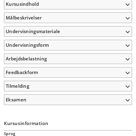
Kursusindhold
Målbeskrivelser
Undervisningsmateriale
Undervisningsform
Arbejdsbelastning
Feedbackform
Tilmelding
Eksamen
Kursusinformation
Sprog