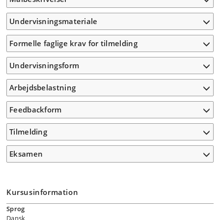
Undervisningsmateriale
Formelle faglige krav for tilmelding
Undervisningsform
Arbejdsbelastning
Feedbackform
Tilmelding
Eksamen
Kursusinformation
Sprog
Dansk