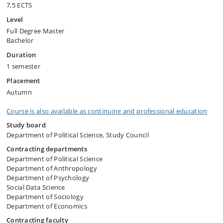
7,5 ECTS
Level
Full Degree Master
Bachelor
Duration
1 semester
Placement
Autumn
Course is also available as continuing and professional education
Study board
Department of Political Science, Study Council
Contracting departments
Department of Political Science
Department of Anthropology
Department of Psychology
Social Data Science
Department of Sociology
Department of Economics
Contracting faculty