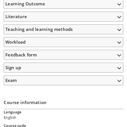
Learning Outcome
Literature
Teaching and learning methods
Workload
Feedback form
Sign up
Exam
Course information
Language
English
Course code