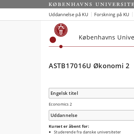
Uddannelse på KU
Forskning på KU
Københavns Univer
ASTB17016U Økonomi 2
Engelsk titel
Economics 2
Uddannelse
Kurset er åbent for:
Studerende fra danske universiteter