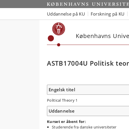
Uddannelse på KU
Forskning på KU
Københavns Univer
ASTB17004U Politisk teor
Engelsk titel
Political Theory 1
Uddannelse
Kurset er åbent for:
Studerende fra danske universiteter