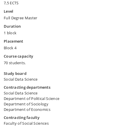
7,5 ECTS
Level
Full Degree Master
Duration
1 block
Placement
Block 4
Course capacity
70 students.
Study board
Social Data Science
Contracting departments
Social Data Science
Department of Political Science
Department of Sociology
Department of Economics
Contracting faculty
Faculty of Social Sciences