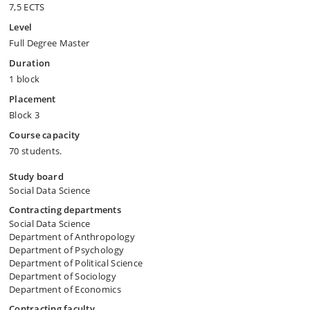
7,5 ECTS
Level
Full Degree Master
Duration
1 block
Placement
Block 3
Course capacity
70 students.
Study board
Social Data Science
Contracting departments
Social Data Science
Department of Anthropology
Department of Psychology
Department of Political Science
Department of Sociology
Department of Economics
Contracting faculty